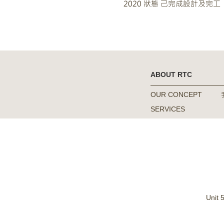
2020 狀態 己完成設計及完工
ABOUT RTC
OUR CONCEPT
SERVICES
Unit