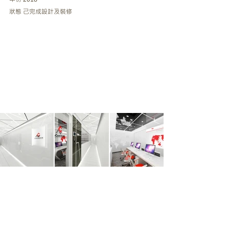
狀態 己完成設計及裝修